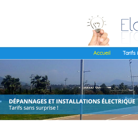
Accueil
Tarifs